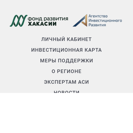
ЛИЧНЫЙ КАБИНЕТ
ИНВЕСТИЦИОННАЯ КАРТА
МЕРЫ ПОДДЕРЖКИ
О РЕГИОНЕ
ЭКСПЕРТАМ АСИ
НОВОСТИ
О КОМАНДЕ
Контакты
+7 (3902) 250-500