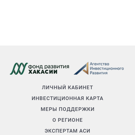
ЛИЧНЫЙ КАБИНЕТ
ИНВЕСТИЦИОННАЯ КАРТА
МЕРЫ ПОДДЕРЖКИ
О РЕГИОНЕ
ЭКСПЕРТАМ АСИ