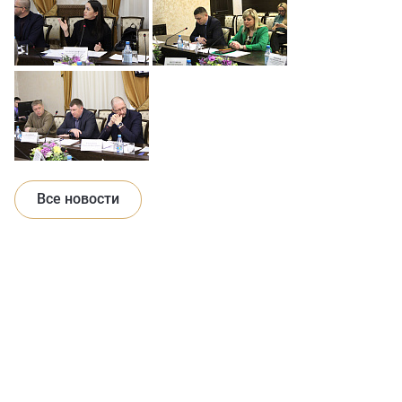
Все новости