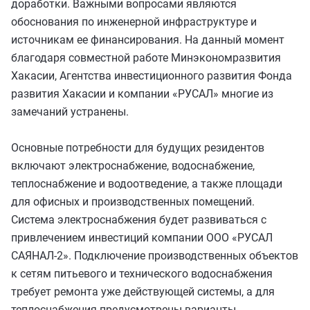
доработки. Важными вопросами являются
обоснования по инженерной инфраструктуре и
источникам ее финансирования. На данный момент
благодаря совместной работе Минэкономразвития
Хакасии, Агентства инвестиционного развития Фонда
развития Хакасии и компании «РУСАЛ» многие из
замечаний устранены.
Основные потребности для будущих резидентов
включают электроснабжение, водоснабжение,
теплоснабжение и водоотведение, а также площади
для офисных и производственных помещений.
Система электроснабжения будет развиваться с
привлечением инвестиций компании ООО «РУСАЛ
САЯНАЛ-2». Подключение производственных объектов
к сетям питьевого и технического водоснабжения
требует ремонта уже действующей системы, а для
теплоснабжения предусмотрены варианты