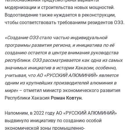
модернизации и строительства новых мощностей.
Водоотведение также нуждается в реконструкции,
чтобы соответствовать требованиям резидентов ОЭЗ.
«Создание ОЭЗ стало частью индивидуальной
программы развития региона, и инициатива по её
созданию остается в центре внимания руководства
республики. ОЭЗ рассматривается как одна из самых
значимых инициатив в истории Хакасии, особенно,
учитывая, что АО «РУССКИЙ АЛЮМИНИЙ» является
одним из крупнейших производителей алюминия в
мире»
– отметил министр экономического развития
Республики Хакасия
Роман Ковтун
.
Напомним, в 2022 году АО «РУССКИЙ АЛЮМИНИЙ»
выдвинуло инициативу по созданию особой
экономической зоны промышленно-