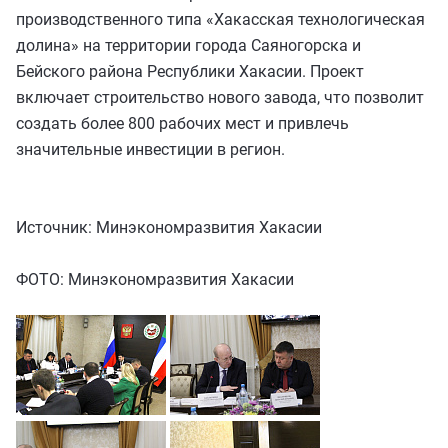
производственного типа «Хакасская технологическая
долина» на территории города Саяногорска и
Бейского района Республики Хакасии. Проект
включает строительство нового завода, что позволит
создать более 800 рабочих мест и привлечь
значительные инвестиции в регион.
Источник: Минэкономразвития Хакасии
ФОТО: Минэкономразвития Хакасии