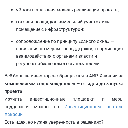
чёткая пошаговая модель реализации проекта;
готовая площадка: земельный участок или
помещение с инфраструктурой;
сопровождение по принципу «одного окна» —
навигация по мерам господдержки, координация
взаимодействия с органами власти и
ресурсоснабжающими организациями.
Всё больше инвесторов обращаются в АИР Хакасии за
комплексным сопровождением — от идеи до запуска
проекта
.
Изучить инвестиционные площадки и меры
поддержки можно на
Инвестиционном портале
Хакасии
Есть идея, но нужна уверенность в решениях?