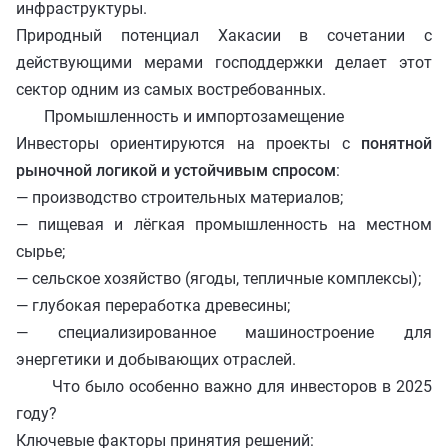
инфраструктуры.
Природный потенциал Хакасии в сочетании с
действующими мерами господдержки делает этот
сектор одним из самых востребованных.
Промышленность и импортозамещение
Инвесторы ориентируются на проекты с
понятной
рыночной логикой и устойчивым спросом
:
— производство строительных материалов;
— пищевая и лёгкая промышленность на местном
сырье;
— сельское хозяйство (ягоды, тепличные комплексы);
— глубокая переработка древесины;
— специализированное машиностроение для
энергетики и добывающих отраслей.
Что было особенно важно для инвесторов в 2025
году?
Ключевые факторы принятия решений: