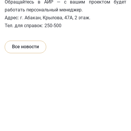
Обращайтесь в АИР — с вашим проектом будет
работать персональный менеджер.
Адрес: г. Абакан, Крылова, 47А, 2 этаж.
Тел. для справок: 250-500
Все новости