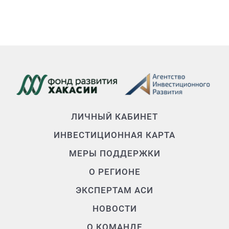
ЛИЧНЫЙ КАБИНЕТ
ИНВЕСТИЦИОННАЯ КАРТА
МЕРЫ ПОДДЕРЖКИ
О РЕГИОНЕ
ЭКСПЕРТАМ АСИ
НОВОСТИ
О КОМАНДЕ