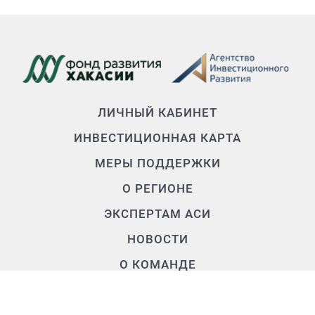
ЛИЧНЫЙ КАБИНЕТ
ИНВЕСТИЦИОННАЯ КАРТА
МЕРЫ ПОДДЕРЖКИ
О РЕГИОНЕ
ЭКСПЕРТАМ АСИ
НОВОСТИ
О КОМАНДЕ
Контакты