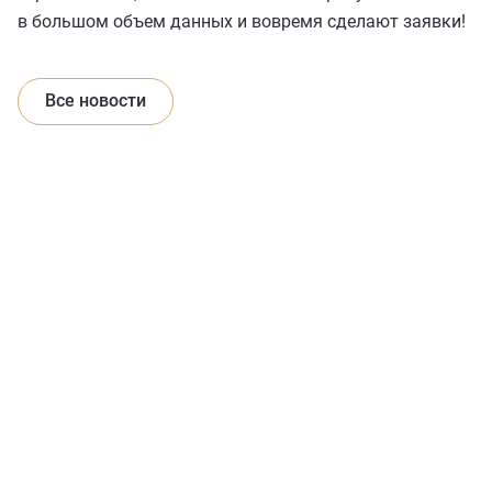
в большом объем данных и вовремя сделают заявки!
Все новости