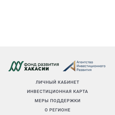
ЛИЧНЫЙ КАБИНЕТ
ИНВЕСТИЦИОННАЯ КАРТА
МЕРЫ ПОДДЕРЖКИ
О РЕГИОНЕ