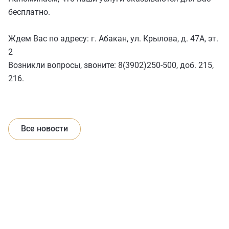
бесплатно.
Ждем Вас по адресу: г. Абакан, ул. Крылова, д. 47А, эт.
2
Возникли вопросы, звоните: 8(3902)250-500, доб. 215,
216.
Все новости