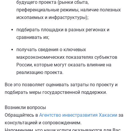
будущего проекта (рынки сбыта,
преференциальные режимы, наличие полезных
ископаемых и инфраструктуры);
подбирать площадки в разных регионах и
сравнивать их;
получать сведения о ключевых
макроэкономических показателях субъектов
России, которые могут оказать влияние на
реализацию проекта.
Все это позволяет оценивать затраты по проекту и
подбирать меры государственной поддержки.
Возникли вопросы
Обращайтесь в
Агентство инвестразвития Хакасии
за
консультацией и сопровождением.
Напоминаем, что наши услуги оказываются для Вас