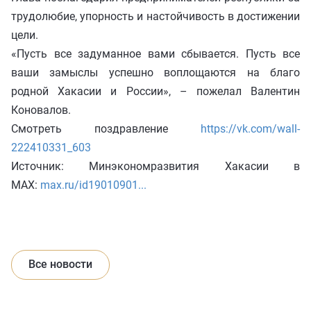
трудолюбие, упорность и настойчивость в достижении
цели.
«Пусть все задуманное вами сбывается. Пусть все
ваши замыслы успешно воплощаются на благо
родной Хакасии и России», – пожелал Валентин
Коновалов.
Смотреть поздравление
https://vk.com/wall-
222410331_603
Источник: Минэкономразвития Хакасии в
MAX:
max.ru/id19010901...
Все новости