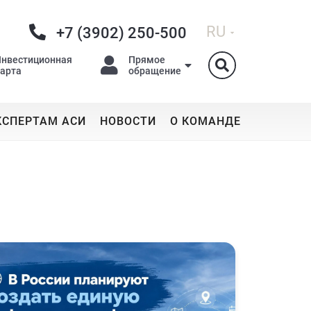
RU
+7 (3902) 250-500
Инвестиционная
Прямое
карта
обращение
КСПЕРТАМ АСИ
НОВОСТИ
О КОМАНДЕ