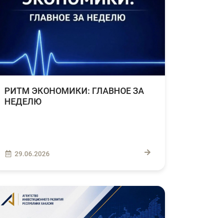
РИТМ ЭКОНОМИКИ: ГЛАВНОЕ ЗА
НЕДЕЛЮ
29.06.2026