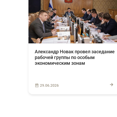
Александр Новак провел заседание
рабочей группы по особым
экономическим зонам
29.06.2026