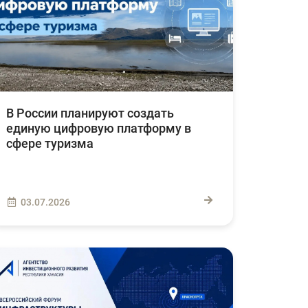
В России планируют создать
единую цифровую платформу в
сфере туризма
03.07.2026