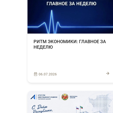
РИТМ ЭКОНОМИКИ: ГЛАВНОЕ ЗА
НЕДЕЛЮ
06.07.2026