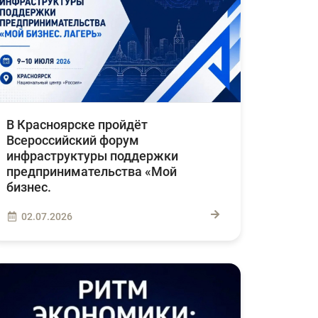
В Красноярске пройдёт
Всероссийский форум
инфраструктуры поддержки
предпринимательства «Мой
бизнес.
02.07.2026