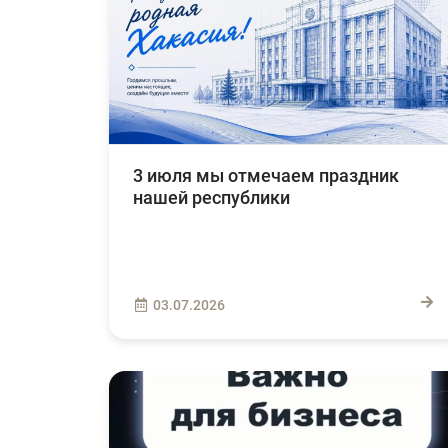
3 июля мы отмечаем праздник
нашей республики
03.07.2026