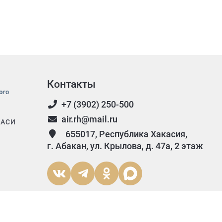
Контакты
+7 (3902) 250-500
air.rh@mail.ru
 АСИ
655017, Республика Хакасия,
г. Абакан, ул. Крылова, д. 47а, 2 этаж
Согласие на обработку персональных данных
Политика конфиденциальнос