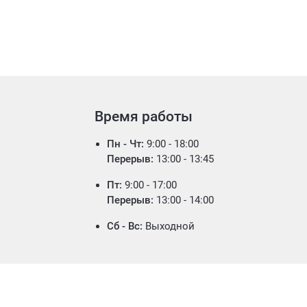
Время работы
Пн - Чт:
9:00 - 18:00
Перерыв:
13:00 - 13:45
Пт:
9:00 - 17:00
Перерыв:
13:00 - 14:00
Сб - Вс:
Выходной
ти
Противодействие коррупции
khakasia.ru