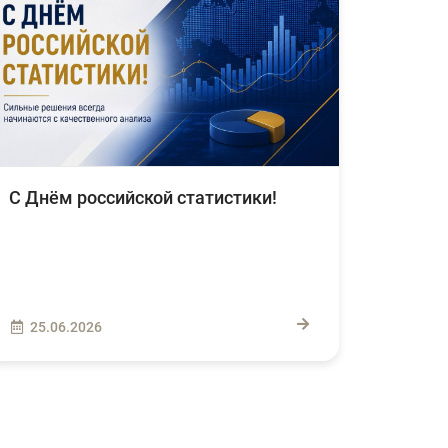
С Днём российской статистики!
25.06.2026