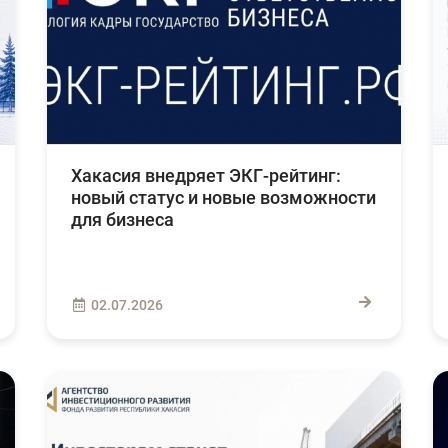
Хакасия внедряет ЭКГ-рейтинг:
новый статус и новые возможности
для бизнеса
02.07.2026