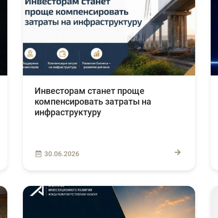
Инвесторам станет проще
компенсировать затраты на
инфраструктуру
30.06.2026