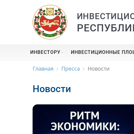
ИНВЕСТИЦИ
РЕСПУБЛИ
ИНВЕСТОРУ
ИНВЕСТИЦИОННЫЕ ПЛ
Главная
Пресса
Новости
Новости