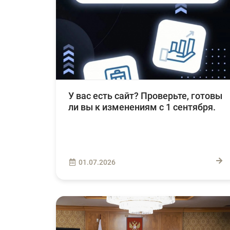
У вас есть сайт? Проверьте, готовы
ли вы к изменениям с 1 сентября.
01.07.2026