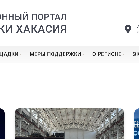
ОННЫЙ ПОРТАЛ
КИ ХАКАСИЯ
ОЩАДКИ
МЕРЫ ПОДДЕРЖКИ
О РЕГИОНЕ
Э