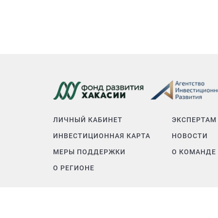
ЛИЧНЫЙ КАБИНЕТ
ЭКСПЕРТАМ
ИНВЕСТИЦИОННАЯ КАРТА
НОВОСТИ
МЕРЫ ПОДДЕРЖКИ
О КОМАНДЕ
О РЕГИОНЕ
Инвестиционный Портал Республики Хакасия © 2023