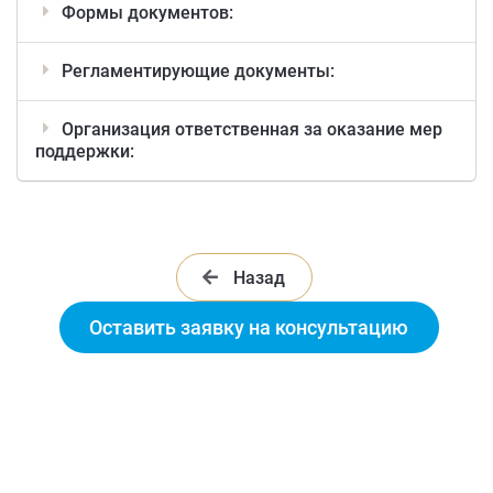
Формы документов:
Регламентирующие документы:
Организация ответственная за оказание мер
поддержки:
Назад
Оставить заявку на консультацию