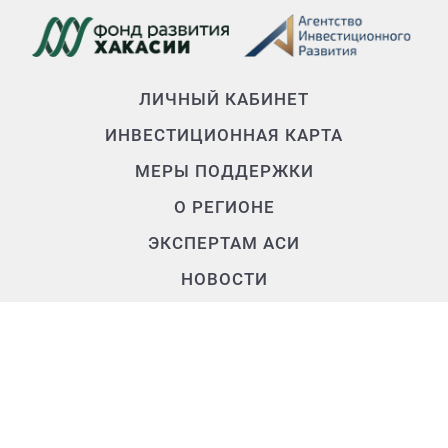
ЛИЧНЫЙ КАБИНЕТ
ИНВЕСТИЦИОННАЯ КАРТА
МЕРЫ ПОДДЕРЖКИ
О РЕГИОНЕ
ЭКСПЕРТАМ АСИ
НОВОСТИ
О КОМАНДЕ
Контакты
+7 (3902) 250-500
air.rh@mail.ru