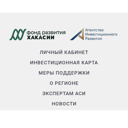
ЛИЧНЫЙ КАБИНЕТ
ИНВЕСТИЦИОННАЯ КАРТА
МЕРЫ ПОДДЕРЖКИ
О РЕГИОНЕ
ЭКСПЕРТАМ АСИ
НОВОСТИ
О КОМАНДЕ