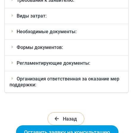
Требования к заявителю:
Виды затрат:
Необходимые документы:
Формы документов:
Регламентирующие документы:
Организация ответственная за оказание мер
поддержки:
Назад
Оставить заявку на консультацию