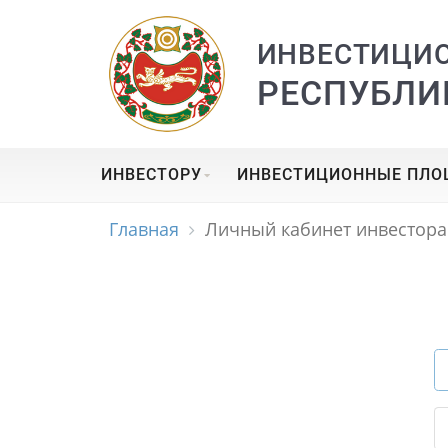
ИНВЕСТИЦИ
РЕСПУБЛИ
ИНВЕСТОРУ
ИНВЕСТИЦИОННЫЕ ПЛ
Главная
Личный кабинет инвестора