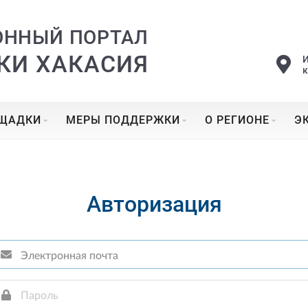
ОННЫЙ ПОРТАЛ
КИ ХАКАСИЯ
ОЩАДКИ
МЕРЫ ПОДДЕРЖКИ
О РЕГИОНЕ
Э
Авторизация