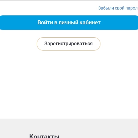
Забыли свой парол
Зарегистрироваться
Контакты