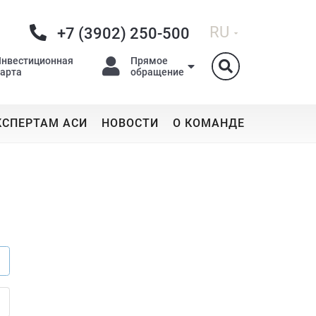
RU
+7 (3902) 250-500
Инвестиционная
Прямое
карта
обращение
КСПЕРТАМ АСИ
НОВОСТИ
О КОМАНДЕ