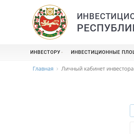
ИНВЕСТИЦИ
РЕСПУБЛИ
ИНВЕСТОРУ
ИНВЕСТИЦИОННЫЕ ПЛ
Главная
Личный кабинет инвестора