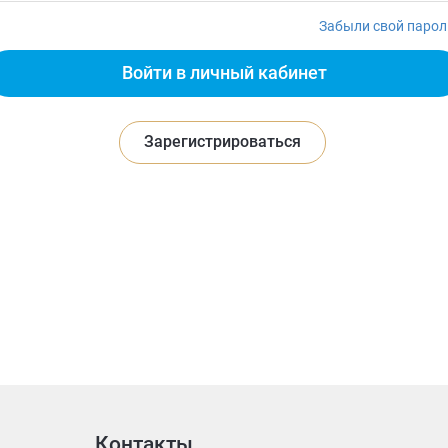
Забыли свой парол
Зарегистрироваться
Контакты