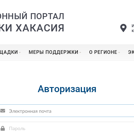
ОННЫЙ ПОРТАЛ
КИ ХАКАСИЯ
ОЩАДКИ
МЕРЫ ПОДДЕРЖКИ
О РЕГИОНЕ
Э
Авторизация