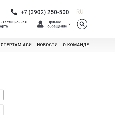
RU
+7 (3902) 250-500
Инвестиционная
Прямое
карта
обращение
КСПЕРТАМ АСИ
НОВОСТИ
О КОМАНДЕ